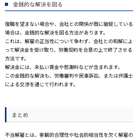
金銭的な解決を図る
復職を望まない場合や、会社との関係が既に破綻している
場合は、金銭的な解決を図る方法があります。
これは、解雇の正当性について争わず、会社との和解によ
って解決金を受け取り、労働契約を合意の上で終了させる
方法です。
解決金には、未払い賃金や慰謝料などが含まれます。
この金銭的な解決も、労働審判や民事訴訟、または弁護士
による交渉を通じて行われます。
まとめ
不当解雇とは、客観的合理性や社会的相当性を欠く解雇の