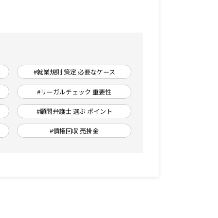
#就業規則 策定 必要なケース
#リーガルチェック 重要性
#顧問弁護士 選ぶ ポイント
#債権回収 売掛金