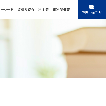
キーワード
資格者紹介
料金表
事務所概要
お問い合わせ