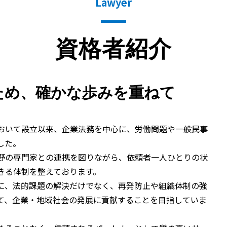
Lawyer
資格者紹介
ため、
確かな歩みを重ねて
において設立以来、企業法務を中心に、労働問題や一般民事
した。
野の専門家との連携を図りながら、依頼者一人ひとりの状
きる体制を整えております。
に、法的課題の解決だけでなく、再発防止や組織体制の強
て、企業・地域社会の発展に貢献することを目指していま