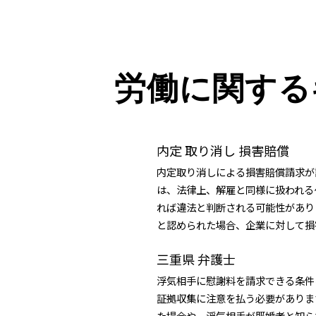
労働に関する
内定 取り消し 損害賠償
内定取り消しによる損害賠償請求が
は、法律上、解雇と同様に扱われる
れば違法と判断される可能性があり
と認められた場合、企業に対して損害
三重県 弁護士
浮気相手に慰謝料を請求できる条件
証拠収集に注意を払う必要がありま
た場合や、浮気相手が既婚者と知ら