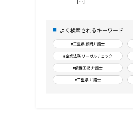
[…]
よく検索されるキーワード
#三重県 顧問弁護士
#企業法務 リーガルチェック
#債権回収 弁護士
#三重県 弁護士