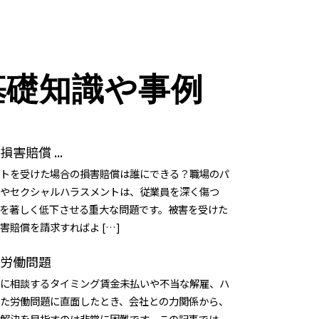
基礎知識や事例
害賠償 ...
トを受けた場合の損害賠償は誰にできる？職場のパ
やセクシャルハラスメントは、従業員を深く傷つ
を著しく低下させる重大な問題です。被害を受けた
害賠償を請求すればよ […]
 労働問題
に相談するタイミング賃金未払いや不当な解雇、ハ
た労働問題に直面したとき、会社との力関係から、
解決を目指すのは非常に困難です。この記事では、