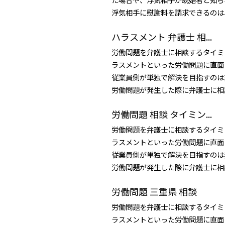
浮気相手に慰謝料を請求できるのは、
ハラスメント 弁護士 相...
労働問題を弁護士に相談するタイミ
ラスメントといった労働問題に直面
従業員側が単独で解決を目指すのは
労働問題が発生した際に弁護士に相談
労働問題 相談 タイミン...
労働問題を弁護士に相談するタイミ
ラスメントといった労働問題に直面
従業員側が単独で解決を目指すのは
労働問題が発生した際に弁護士に相談
労働問題 三重県 相談
労働問題を弁護士に相談するタイミ
ラスメントといった労働問題に直面