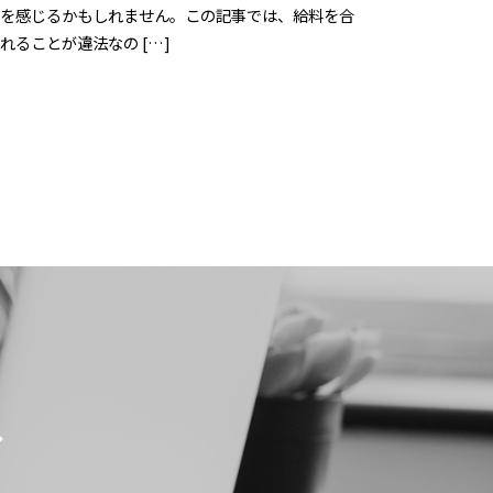
を感じるかもしれません。この記事では、給料を合
れることが違法なの […]
ド