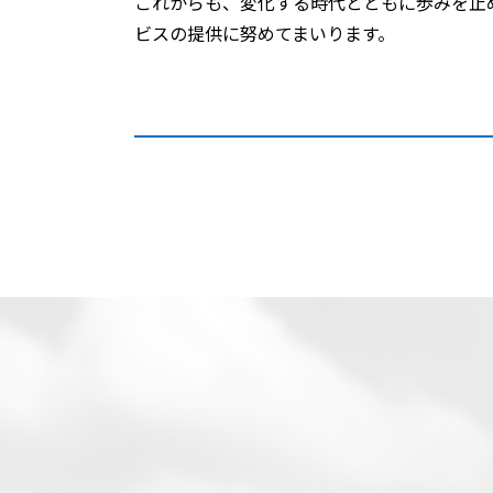
これからも、変化する時代とともに歩みを止
ビスの提供に努めてまいります。