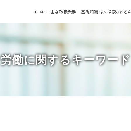
HOME
主な取扱業務
基礎知識・よく検索される
労働に関するキーワード