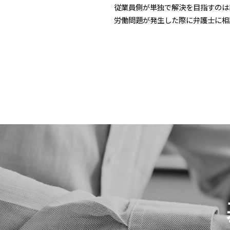
従業員側が単独で解決を目指すのは
労働問題が発生した際に弁護士に相談