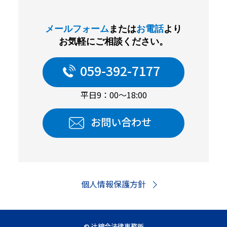
メールフォーム
または
お電話
より
お気軽にご相談ください。
059-392-7177
平日9：00～18:00
お問い合わせ
個人情報保護方針
© 辻󠄀綜合法律事務所