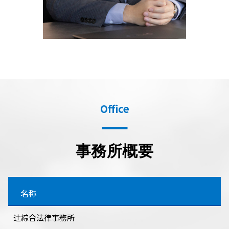
Office
事務所概要
名称
辻󠄀綜合法律事務所