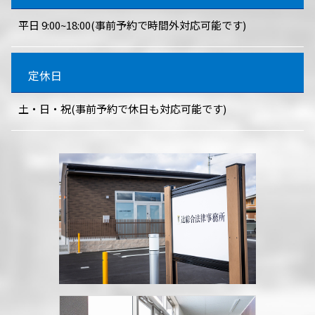
平日 9:00~18:00(事前予約で時間外対応可能です)
定休日
土・日・祝(事前予約で休日も対応可能です)