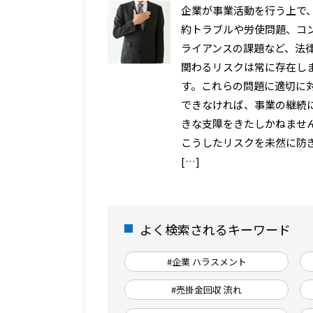
企業が事業活動を行う上で
約トラブルや労使問題、コ
ライアンスの課題など、法
関わるリスクは常に存在し
す。これらの問題に適切に
できなければ、事業の継続
きな支障をきたしかねませ
こうしたリスクを未然に防
[…]
よく検索されるキーワード
#企業 ハラスメント
#売掛金回収 流れ