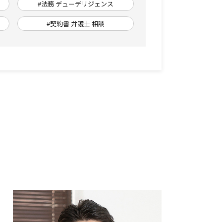
#法務 デューデリジェンス
#契約書 弁護士 相談