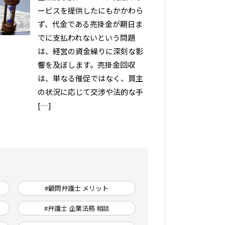
ービスを提供したにもかかわら
ず、代金である売掛金が期日ま
でに支払われないという問題
は、経営の資金繰りに深刻な影
響を及ぼします。売掛金回収
は、単なる催促ではなく、買主
の状況に応じて交渉や法的な手
[…]
#顧問弁護士 メリット
#弁護士 企業法務 相談