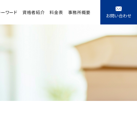
キーワード
資格者紹介
料金表
事務所概要
お問い合わせ